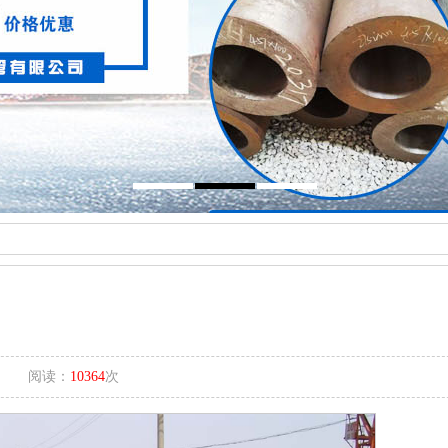
20 阅读：
10364
次