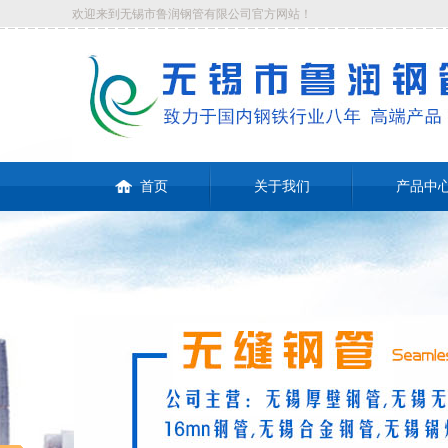
欢迎来到无锡市鲁润钢管有限公司官方网站！
首页
关于我们
产品中