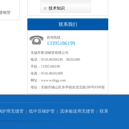
技术知识
无缝钢管
联系我们
咨询热线：
13395186199
无锡市鲁润钢管有限公司
电话：0510-88266199、88262489
手机：13395186199
传真：0510-88262499
网址：www.wxlrgg.com
地址：无锡市锡山区东亭镇友谊北路288号8309室
锅炉用无缝管
低中压锅炉管
流体输送用无缝管
联系
|
|
|