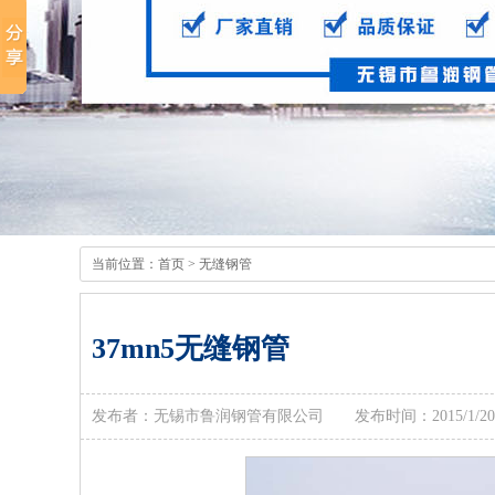
当前位置：
首页
>
无缝钢管
37mn5无缝钢管
发布者：无锡市鲁润钢管有限公司 发布时间：2015/1/