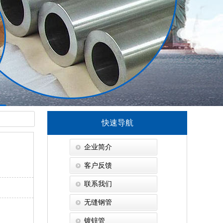
快速导航
企业简介
客户反馈
联系我们
无缝钢管
镀锌管