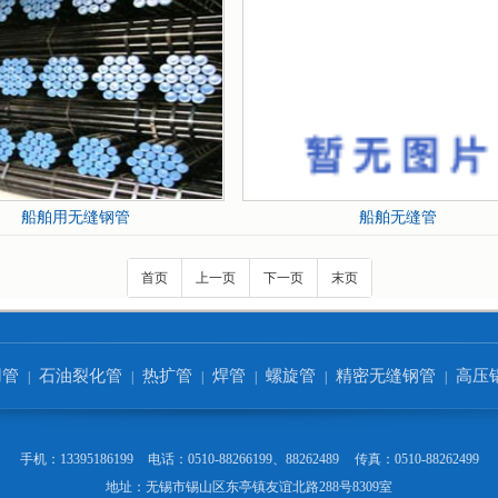
船舶用无缝钢管
船舶无缝管
首页
上一页
下一页
末页
用管
石油裂化管
热扩管
焊管
螺旋管
精密无缝钢管
高压
|
|
|
|
|
|
我们
产品百科
网站地图
百度地图
|
|
|
手机：13395186199 电话：0510-88266199、88262489 传真：0510-88262499
地址：无锡市锡山区东亭镇友谊北路288号8309室