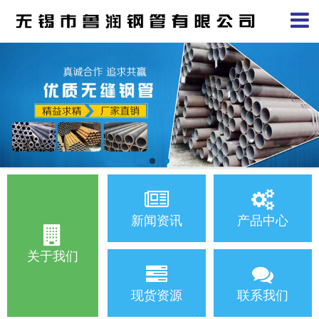
新闻资讯
产品中心
关于我们
现货资源
联系我们