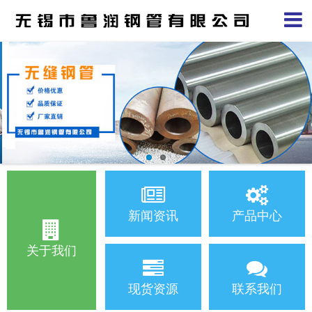
新闻资讯
产品中心
关于我们
现货资源
联系我们