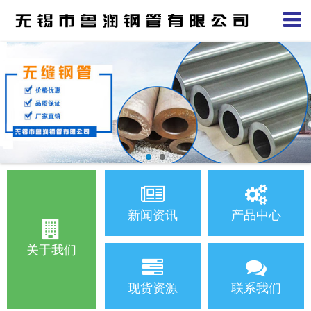
新闻资讯
产品中心
关于我们
现货资源
联系我们